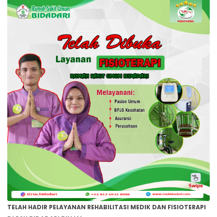
TELAH HADIR PELAYANAN REHABILITASI MEDIK DAN FISIOTERAPI