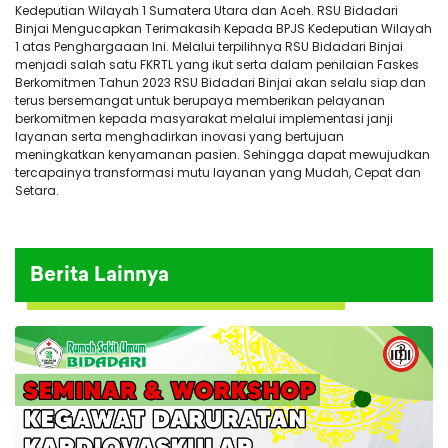
Kedeputian Wilayah 1 Sumatera Utara dan Aceh. RSU Bidadari
Binjai Mengucapkan Terimakasih Kepada BPJS Kedeputian Wilayah
1 atas Penghargaaan Ini. Melalui terpilihnya RSU Bidadari Binjai
menjadi salah satu FKRTL yang ikut serta dalam penilaian Faskes
Berkomitmen Tahun 2023 RSU Bidadari Binjai akan selalu siap dan
terus bersemangat untuk berupaya memberikan pelayanan
berkomitmen kepada masyarakat melalui implementasi janji
layanan serta menghadirkan inovasi yang bertujuan
meningkatkan kenyamanan pasien. Sehingga dapat mewujudkan
tercapainya transformasi mutu layanan yang Mudah, Cepat dan
Setara.
Berita Lainnya