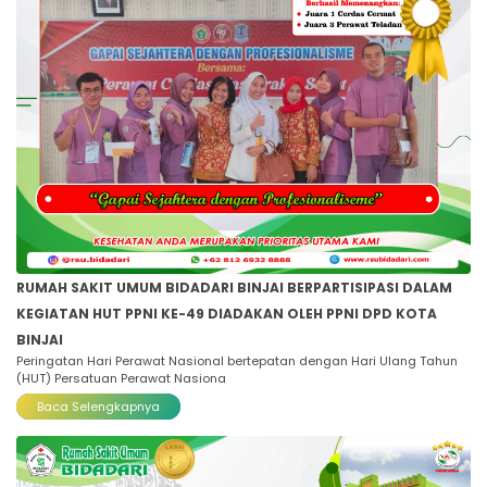
RUMAH SAKIT UMUM BIDADARI BINJAI BERPARTISIPASI DALAM
KEGIATAN HUT PPNI KE-49 DIADAKAN OLEH PPNI DPD KOTA
BINJAI
Peringatan Hari Perawat Nasional bertepatan dengan Hari Ulang Tahun
(HUT) Persatuan Perawat Nasiona
Baca Selengkapnya