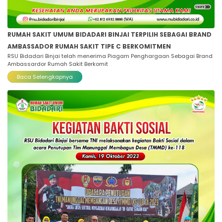
RUMAH SAKIT UMUM BIDADARI BINJAI TERPILIH SEBAGAI BRAND
AMBASSADOR RUMAH SAKIT TIPE C BERKOMITMEN
RSU Bidadari Binjai telah menerima Piagam Penghargaan Sebagai Brand
Ambassardor Rumah Sakit Berkomit
Baca Selengkapnya