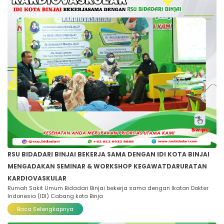
RSU BIDADARI BINJAI BEKERJA SAMA DENGAN IDI KOTA BINJAI
MENGADAKAN SEMINAR & WORKSHOP KEGAWATDARURATAN
KARDIOVASKULAR
Rumah Sakit Umum Bidadari Binjai bekerja sama dengan Ikatan Dokter
Indonesia (IDI) Cabang kota Binja
Baca Selengkapnya