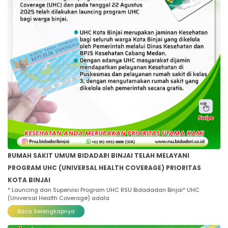
RUMAH SAKIT UMUM BIDADARI BINJAI TELAH MELAYANI
PROGRAM UHC (UNIVERSAL HEALTH COVERAGE) PRIORITAS
KOTA BINJAI
* Launcing dan Supervisi Program UHC RSU Bidadadari Binjai* UHC
(Universal Health Coverage) adala
Baca Selengkapnya