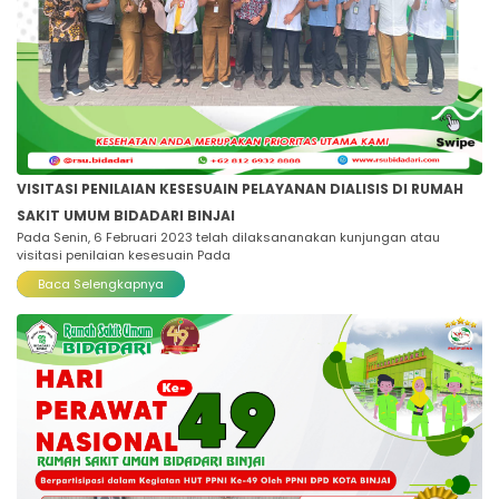
VISITASI PENILAIAN KESESUAIN PELAYANAN DIALISIS DI RUMAH
SAKIT UMUM BIDADARI BINJAI
Pada Senin, 6 Februari 2023 telah dilaksananakan kunjungan atau
visitasi penilaian kesesuain Pada
Baca Selengkapnya