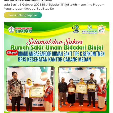
ada Senin, 3 Oktober 2023 RSU Bidadari Binjai telah menerima Piagam
Penghargaan Sebagai Fasilitas Ke
Baca Selengkapnya