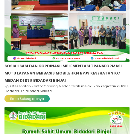
SOSIALISASI DAN KORDINASI IMPLEMENTASI TRANSFORMASI
MUTU LAYANAN BERBASIS MOBILE JKN BPJS KESEHATAN KC
MEDAN DI RSU BIDADARI BINJAI
Bpjs Kesehatan Kantor Cabang Medan telah melakukan kegiatan di RSU
Bidadari Binjai pada Selasa, 11
Baca Selengkapnya