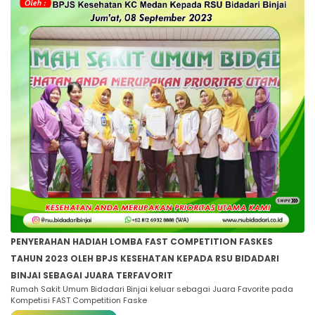
PENYERAHAN HADIAH LOMBA FAST COMPETITION FASKES
TAHUN 2023 OLEH BPJS KESEHATAN KEPADA RSU BIDADARI
BINJAI SEBAGAI JUARA TERFAVORIT
Rumah Sakit Umum Bidadari Binjai keluar sebagai Juara Favorite pada
Kompetisi FAST Competition Faske