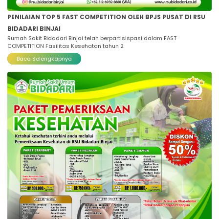
PENILAIAN TOP 5 FAST COMPETITION OLEH BPJS PUSAT DI RSU
BIDADARI BINJAI
Rumah Sakit Bidadari Binjai telah berpartisispasi dalam FAST
COMPETITION Fasilitas Kesehatan tahun 2
Baca Selengkapnya