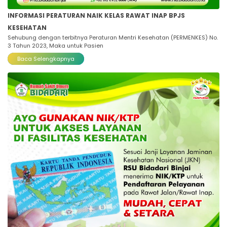
INFORMASI PERATURAN NAIK KELAS RAWAT INAP BPJS
KESEHATAN
Sehubung dengan terbitnya Peraturan Mentri Kesehatan (PERMENKES) No.
3 Tahun 2023, Maka untuk Pasien
Baca Selengkapnya