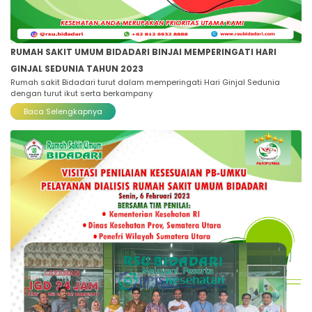
RUMAH SAKIT UMUM BIDADARI BINJAI MEMPERINGATI HARI
GINJAL SEDUNIA TAHUN 2023
Rumah sakit Bidadari turut dalam memperingati Hari Ginjal Sedunia
dengan turut ikut serta berkampany
Baca Selengkapnya