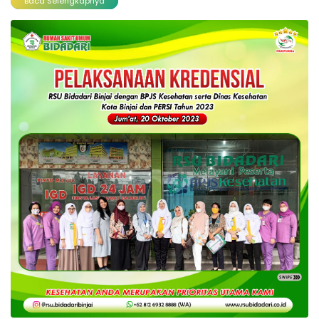
Baca Selengkapnya