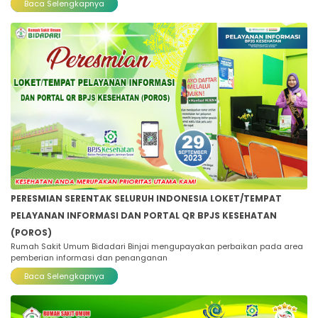
Baca Selengkapnya
PERESMIAN SERENTAK SELURUH INDONESIA LOKET/TEMPAT
PELAYANAN INFORMASI DAN PORTAL QR BPJS KESEHATAN
(POROS)
Rumah Sakit Umum Bidadari Binjai mengupayakan perbaikan pada area
pemberian informasi dan penanganan
Baca Selengkapnya