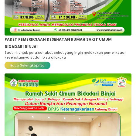
PAKET PEMERIKSAAN KESEHATAN RUMAH SAKIT UMUM
BIDADARI BINJAI
Saat ini untuk para sahabat sehat yang ingin melakukan pemeriksaan
kesehatannya sudah bisa dilakuka
Baca Selengkapnya