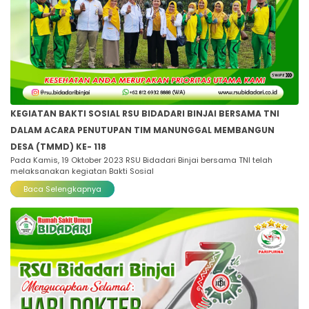
KEGIATAN BAKTI SOSIAL RSU BIDADARI BINJAI BERSAMA TNI
DALAM ACARA PENUTUPAN TIM MANUNGGAL MEMBANGUN
DESA (TMMD) KE- 118
Pada Kamis, 19 Oktober 2023 RSU Bidadari Binjai bersama TNI telah
melaksanakan kegiatan Bakti Sosial
Baca Selengkapnya