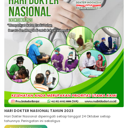
HARI DOKTER NASIONAL TAHUN 2023
Hari Dokter Nasional diperingati setiap tanggal 24 Oktober setiap
tahunnya. Peringatan ini sekaligus