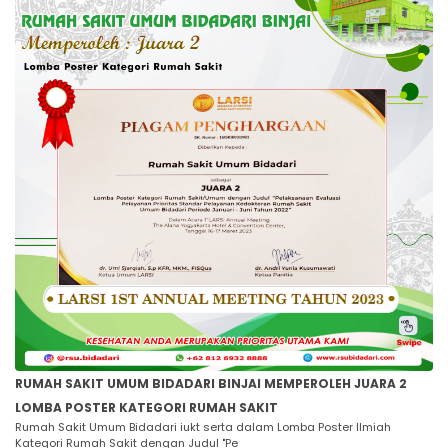
RUMAH SAKIT UMUM BIDADARI BINJAI MEMPEROLEH JUARA 2
LOMBA POSTER KATEGORI RUMAH SAKIT
Rumah Sakit Umum Bidadari iukt serta dalam Lomba Poster Ilmiah
Kategori Rumah Sakit dengan Judul "Pe