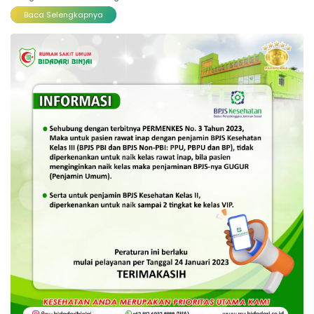
Baca Selengkapnya