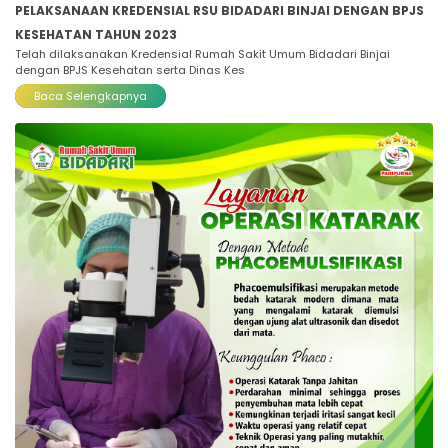
PELAKSANAAN KREDENSIAL RSU BIDADARI BINJAI DENGAN BPJS
KESEHATAN TAHUN 2023
Telah dilaksanakan Kredensial Rumah Sakit Umum Bidadari Binjai
dengan BPJS Kesehatan serta Dinas Kes
Baca Selengkapnya