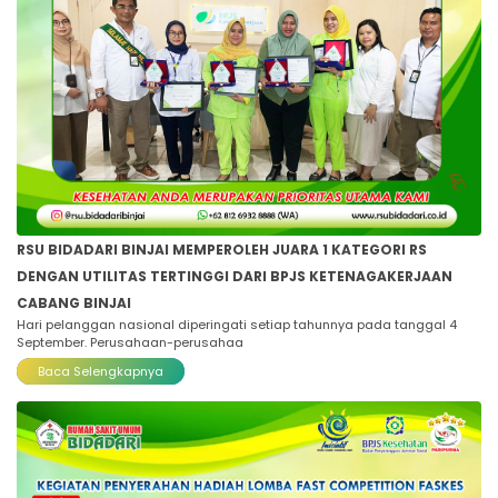
RSU BIDADARI BINJAI MEMPEROLEH JUARA 1 KATEGORI RS
DENGAN UTILITAS TERTINGGI DARI BPJS KETENAGAKERJAAN
CABANG BINJAI
Hari pelanggan nasional diperingati setiap tahunnya pada tanggal 4
September. Perusahaan-perusahaa
Baca Selengkapnya