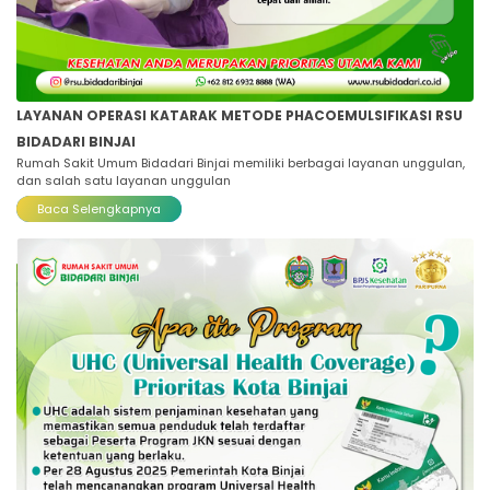
LAYANAN OPERASI KATARAK METODE PHACOEMULSIFIKASI RSU
BIDADARI BINJAI
Rumah Sakit Umum Bidadari Binjai memiliki berbagai layanan unggulan,
dan salah satu layanan unggulan
Baca Selengkapnya