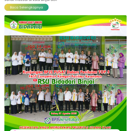
Baca Selengkapnya