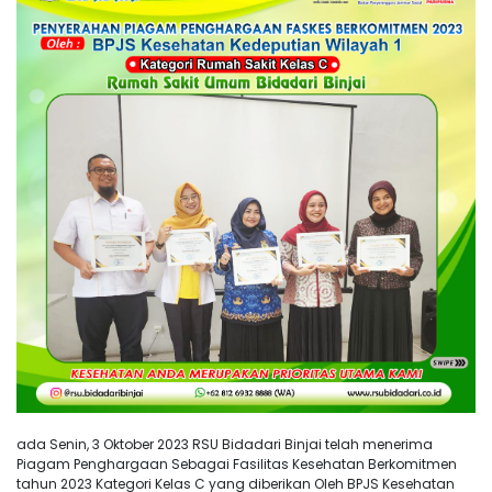
ada Senin, 3 Oktober 2023 RSU Bidadari Binjai telah menerima
Piagam Penghargaan Sebagai Fasilitas Kesehatan Berkomitmen
tahun 2023 Kategori Kelas C yang diberikan Oleh BPJS Kesehatan