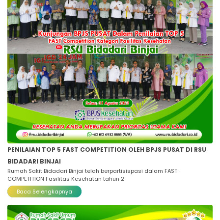
PENILAIAN TOP 5 FAST COMPETITION OLEH BPJS PUSAT DI RSU
BIDADARI BINJAI
Rumah Sakit Bidadari Binjai telah berpartisispasi dalam FAST
COMPETITION Fasilitas Kesehatan tahun 2
Baca Selengkapnya