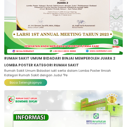
RUMAH SAKIT UMUM BIDADARI BINJAI MEMPEROLEH JUARA 2
LOMBA POSTER KATEGORI RUMAH SAKIT
Rumah Sakit Umum Bidadari iukt serta dalam Lomba Poster Ilmiah
Kategori Rumah Sakit dengan Judul "Pe
Baca Selengkapnya