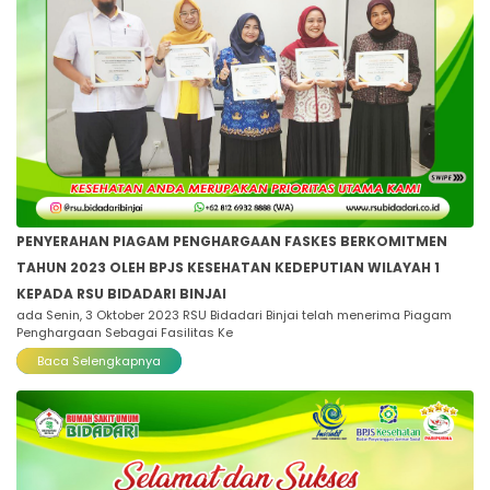
PENYERAHAN PIAGAM PENGHARGAAN FASKES BERKOMITMEN
TAHUN 2023 OLEH BPJS KESEHATAN KEDEPUTIAN WILAYAH 1
KEPADA RSU BIDADARI BINJAI
ada Senin, 3 Oktober 2023 RSU Bidadari Binjai telah menerima Piagam
Penghargaan Sebagai Fasilitas Ke
Baca Selengkapnya