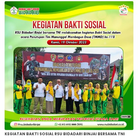
KEGIATAN BAKTI SOSIAL RSU BIDADARI BINJAI BERSAMA TNI