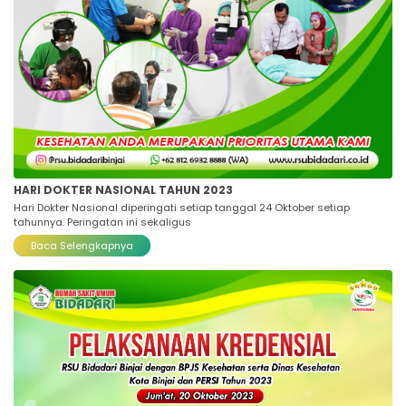
HARI DOKTER NASIONAL TAHUN 2023
Hari Dokter Nasional diperingati setiap tanggal 24 Oktober setiap
tahunnya. Peringatan ini sekaligus
Baca Selengkapnya