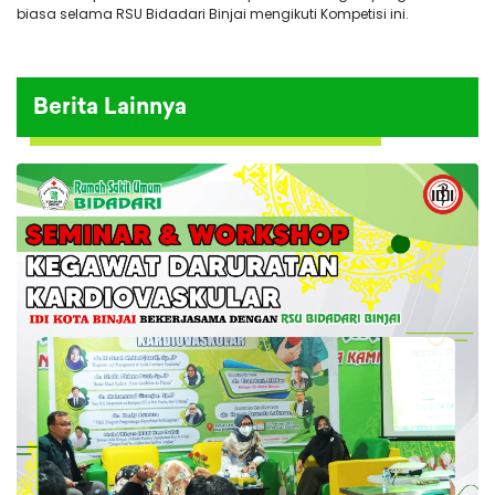
biasa selama RSU Bidadari Binjai mengikuti Kompetisi ini.
Berita Lainnya