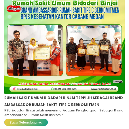
RUMAH SAKIT UMUM BIDADARI BINJAI TERPILIH SEBAGAI BRAND
AMBASSADOR RUMAH SAKIT TIPE C BERKOMITMEN
RSU Bidadari Binjai telah menerima Piagam Penghargaan Sebagai Brand
Ambassardor Rumah Sakit Berkomit
Baca Selengkapnya