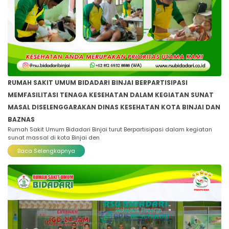
RUMAH SAKIT UMUM BIDADARI BINJAI BERPARTISIPASI
MEMFASILITASI TENAGA KESEHATAN DALAM KEGIATAN SUNAT
MASAL DISELENGGARAKAN DINAS KESEHATAN KOTA BINJAI DAN
BAZNAS
Rumah Sakit Umum Bidadari Binjai turut Berpartisipasi dalam kegiatan
sunat massal di kota Binjai den
Baca Selengkapnya