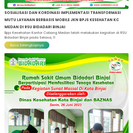
SOSIALISASI DAN KORDINASI IMPLEMENTASI TRANSFORMASI
MUTU LAYANAN BERBASIS MOBILE JKN BPJS KESEHATAN KC
MEDAN DI RSU BIDADARI BINJAI
Bpjs Kesehatan Kantor Cabang Medan telah melakukan kegiatan di RSU
Bidadari Binjai pada Selasa, 11
Baca Selengkapnya