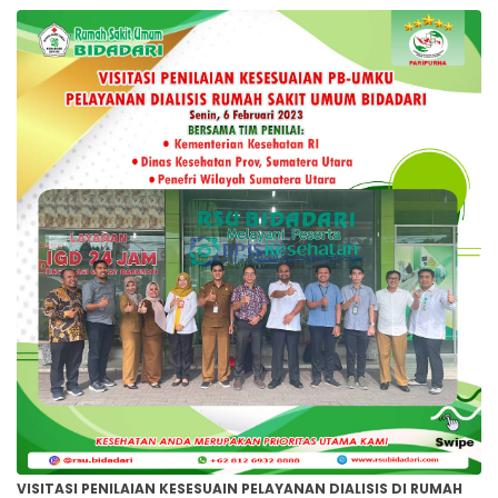
VISITASI PENILAIAN KESESUAIN PELAYANAN DIALISIS DI RUMAH