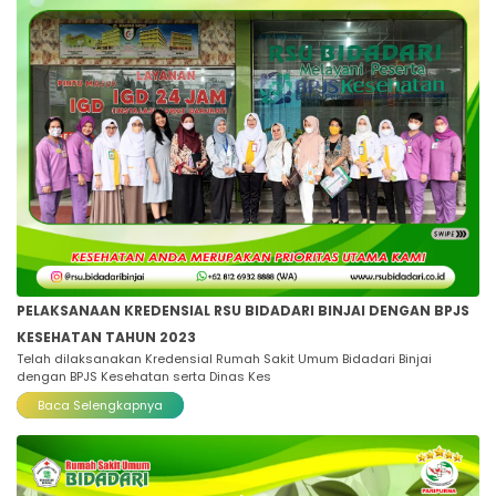
PELAKSANAAN KREDENSIAL RSU BIDADARI BINJAI DENGAN BPJS
KESEHATAN TAHUN 2023
Telah dilaksanakan Kredensial Rumah Sakit Umum Bidadari Binjai
dengan BPJS Kesehatan serta Dinas Kes
Baca Selengkapnya