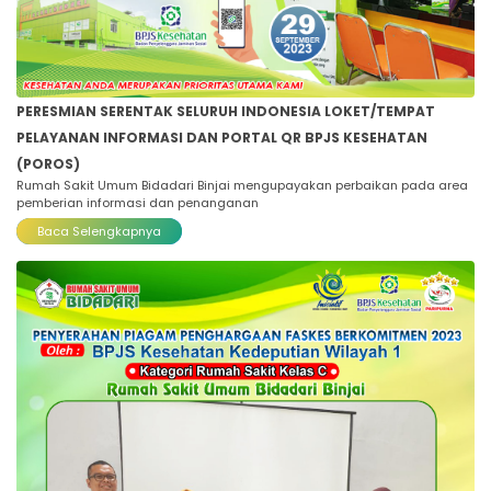
PERESMIAN SERENTAK SELURUH INDONESIA LOKET/TEMPAT
PELAYANAN INFORMASI DAN PORTAL QR BPJS KESEHATAN
(POROS)
Rumah Sakit Umum Bidadari Binjai mengupayakan perbaikan pada area
pemberian informasi dan penanganan
Baca Selengkapnya