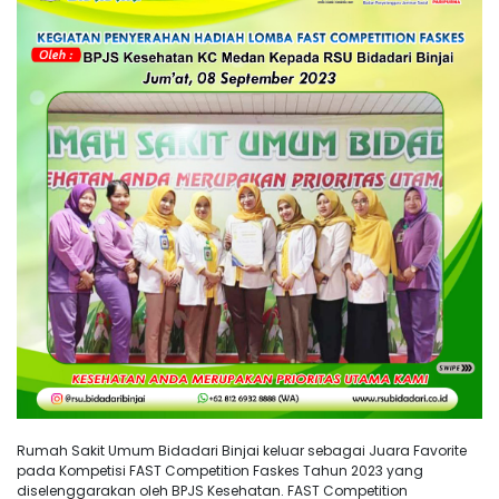
Rumah Sakit Umum Bidadari Binjai keluar sebagai Juara Favorite
pada Kompetisi FAST Competition Faskes Tahun 2023 yang
diselenggarakan oleh BPJS Kesehatan. FAST Competition