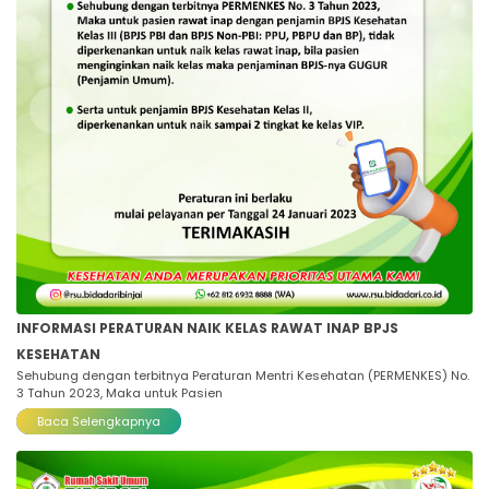
INFORMASI PERATURAN NAIK KELAS RAWAT INAP BPJS
KESEHATAN
Sehubung dengan terbitnya Peraturan Mentri Kesehatan (PERMENKES) No.
3 Tahun 2023, Maka untuk Pasien
Baca Selengkapnya