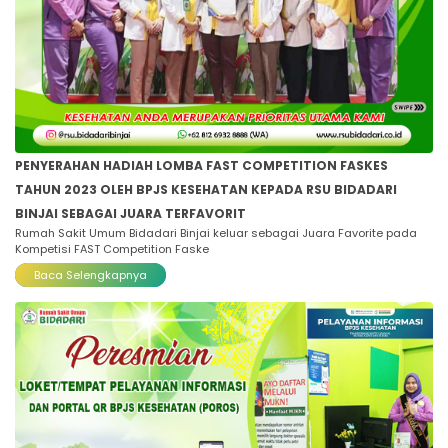
PENYERAHAN HADIAH LOMBA FAST COMPETITION FASKES
TAHUN 2023 OLEH BPJS KESEHATAN KEPADA RSU BIDADARI
BINJAI SEBAGAI JUARA TERFAVORIT
Rumah Sakit Umum Bidadari Binjai keluar sebagai Juara Favorite pada
Kompetisi FAST Competition Faske
Baca Selengkapnya