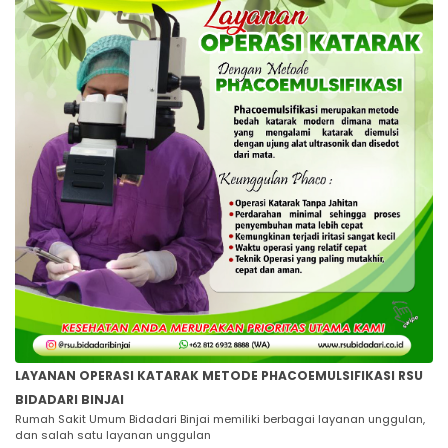
LAYANAN OPERASI KATARAK METODE PHACOEMULSIFIKASI RSU
BIDADARI BINJAI
Rumah Sakit Umum Bidadari Binjai memiliki berbagai layanan unggulan,
dan salah satu layanan unggulan