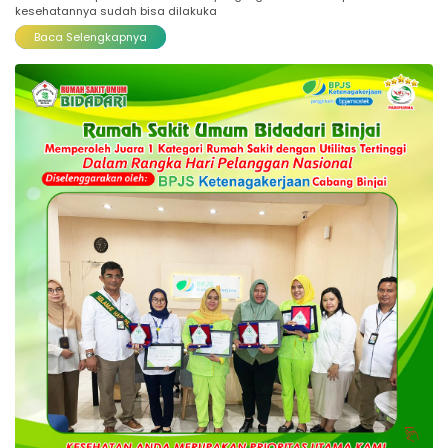
kesehatannya sudah bisa dilakuka
Baca Selengkapnya