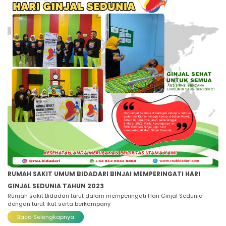
RUMAH SAKIT UMUM BIDADARI BINJAI MEMPERINGATI HARI
GINJAL SEDUNIA TAHUN 2023
Rumah sakit Bidadari turut dalam memperingati Hari Ginjal Sedunia
dengan turut ikut serta berkampany
Baca Selengkapnya