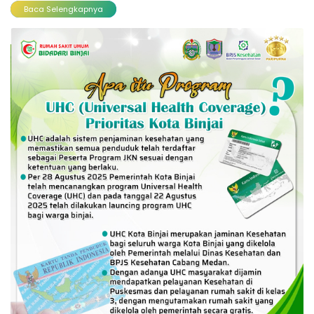
Baca Selengkapnya