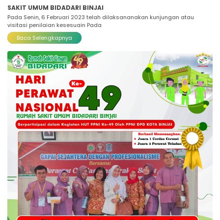
SAKIT UMUM BIDADARI BINJAI
Pada Senin, 6 Februari 2023 telah dilaksananakan kunjungan atau
visitasi penilaian kesesuain Pada
Baca Selengkapnya