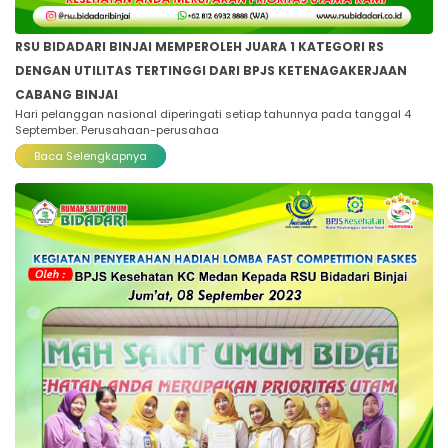
RSU BIDADARI BINJAI MEMPEROLEH JUARA 1 KATEGORI RS
DENGAN UTILITAS TERTINGGI DARI BPJS KETENAGAKERJAAN
CABANG BINJAI
Hari pelanggan nasional diperingati setiap tahunnya pada tanggal 4
September. Perusahaan-perusahaa
Baca Selengkapnya