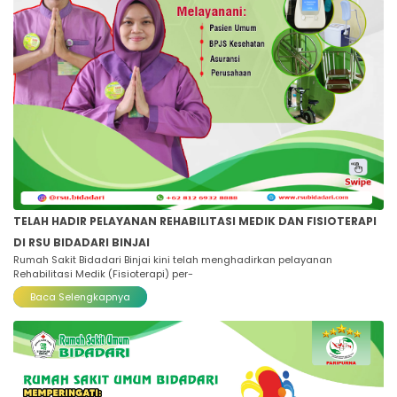
TELAH HADIR PELAYANAN REHABILITASI MEDIK DAN FISIOTERAPI
DI RSU BIDADARI BINJAI
Rumah Sakit Bidadari Binjai kini telah menghadirkan pelayanan
Rehabilitasi Medik (Fisioterapi) per-
Baca Selengkapnya