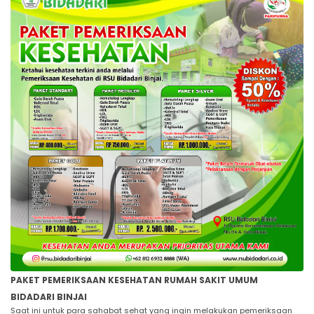
PAKET PEMERIKSAAN KESEHATAN RUMAH SAKIT UMUM
BIDADARI BINJAI
Saat ini untuk para sahabat sehat yang ingin melakukan pemeriksaan