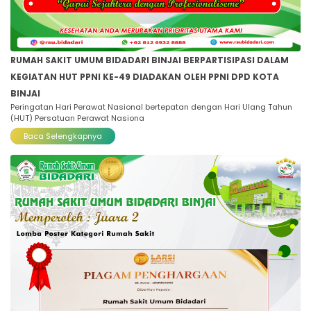
RUMAH SAKIT UMUM BIDADARI BINJAI BERPARTISIPASI DALAM
KEGIATAN HUT PPNI KE-49 DIADAKAN OLEH PPNI DPD KOTA
BINJAI
Peringatan Hari Perawat Nasional bertepatan dengan Hari Ulang Tahun
(HUT) Persatuan Perawat Nasiona
Baca Selengkapnya