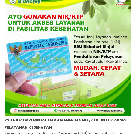
RSU BIDADARI BINJAI TELAH MENERIMA NIK/KTP UNTUK AKSES
PELAYANAN KESEHATAN
Sesuai Janji Layanan Jaminan Kesehatan (JKN) Rumah Sakit Umum