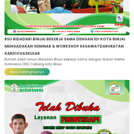
RSU BIDADARI BINJAI BEKERJA SAMA DENGAN IDI KOTA BINJAI
MENGADAKAN SEMINAR & WORKSHOP KEGAWATDARURATAN
KARDIOVASKULAR
Rumah Sakit Umum Bidadari Binjai bekerja sama dengan Ikatan Dokter
Indonesia (IDI) Cabang kota Binja
Baca Selengkapnya