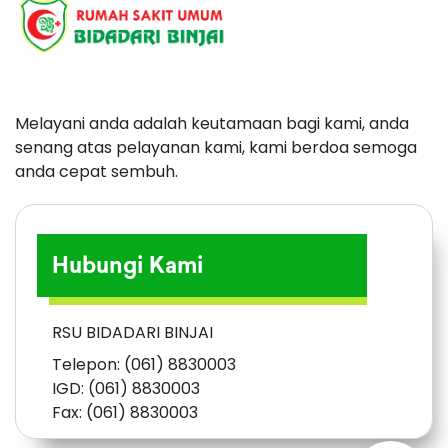
Melayani anda adalah keutamaan bagi kami, anda
senang atas pelayanan kami, kami berdoa semoga
anda cepat sembuh.
Hubungi Kami
RSU BIDADARI BINJAI
Telepon: (061) 8830003
IGD: (061) 8830003
Fax: (061) 8830003