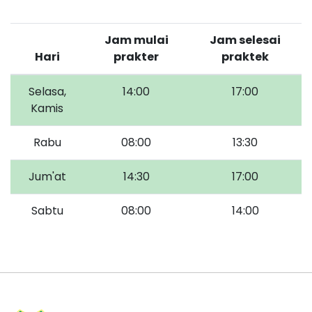
Jam mulai
Jam selesai
Hari
prakter
praktek
Selasa,
14:00
17:00
Kamis
Rabu
08:00
13:30
Jum'at
14:30
17:00
Sabtu
08:00
14:00