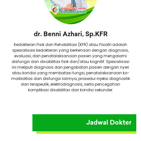
dr. Benni Azhari, Sp.KFR
Kedokteran Fisik dan Rehabilitasi (KFR) atau Fisiatri adalah
spesialisasi kedokteran yang berkenaan dengan diagnosis,
evaluasi, dan penatalaksanaan pasien yang mengalami
disfungsi dan disabilitas fisik dan/atau kognitif. Spesialisasi
ini meliputi diagnosis dan pengobatan pasien dengan nyeri
atau kondisi yang membatasi fungsi, penatalaksanaan ko-
morbiditas dan disfungsi lainnya, prosedur injeksi diagnostik
dan terapeutik, elektrodiagnosis, serta pencegahan
komplikasi disabilitas dari kondisi sekunder.
Jadwal Dokter