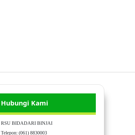
Hubungi Kami
RSU BIDADARI BINJAI
Telepon: (061) 8830003