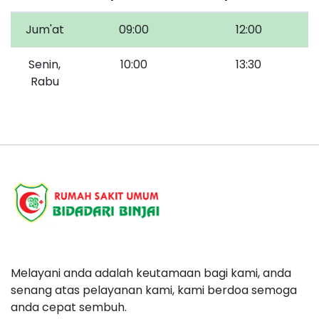
Jum'at
09:00
12:00
Senin,
10:00
13:30
Rabu
Melayani anda adalah keutamaan bagi kami, anda
senang atas pelayanan kami, kami berdoa semoga
anda cepat sembuh.