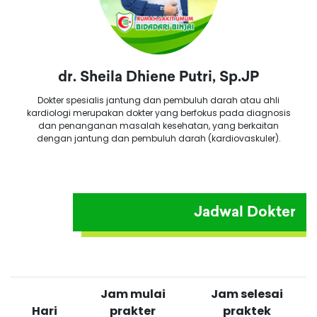
dr. Sheila Dhiene Putri, Sp.JP
Dokter spesialis jantung dan pembuluh darah atau ahli
kardiologi merupakan dokter yang berfokus pada diagnosis
dan penanganan masalah kesehatan, yang berkaitan
dengan jantung dan pembuluh darah (kardiovaskuler).
Jadwal Dokter
Jam mulai
Jam selesai
Hari
prakter
praktek